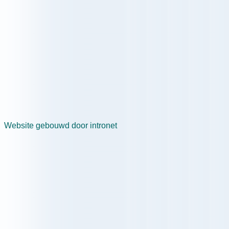
Website gebouwd door intronet